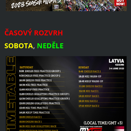
ČASOVÝ ROZVRH
SOBOTA
,
NEDĚLE