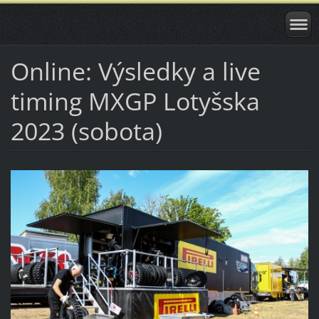
Online: Výsledky a live
timing MXGP Lotyšska
2023 (sobota)