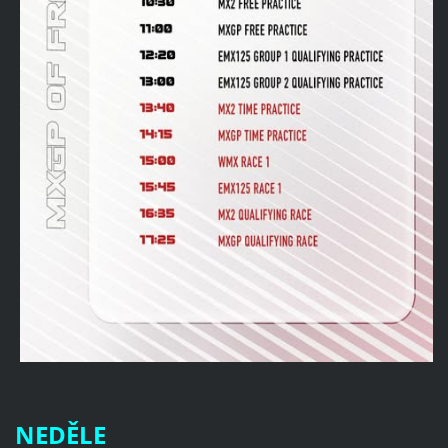
NEDĚLE