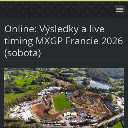
Online: Výsledky a live
timing MXGP Francie 2026
(sobota)