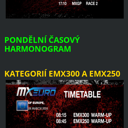
PONDĚLNÍ ČASOVÝ
HARMONOGRAM
KATEGORIÍ EMX300 A EMX250