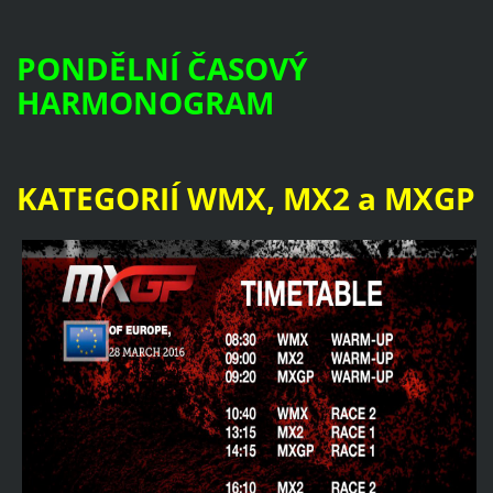
PONDĚLNÍ ČASOVÝ
HARMONOGRAM
KATEGORIÍ WMX, MX2 a MXGP