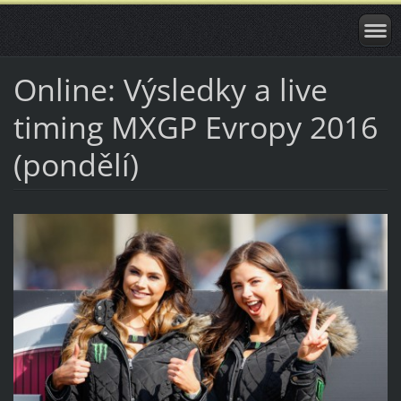
Online: Výsledky a live
timing MXGP Evropy 2016
(pondělí)