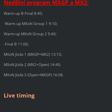
Nedělní program MXGP a MX2:
Warm-up B-Final 8:40;
Warm-up MXoN Group 1 9:10;
Warm-up MXoN Group 2 9:40;
-Final B 11:00;
MXoN Jízda 1 (MXGP+MX2) 13:10;
MXoN Jízda 2 (MX2+Open) 14:40;
MXoN Jízda 3 (Open+MXGP) 16:08.
Live timing