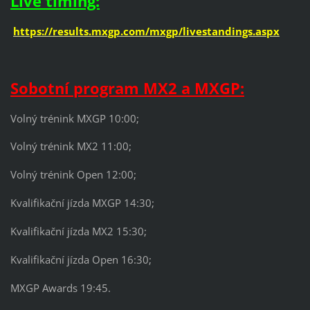
Live timing:
https://results.mxgp.com/mxgp/livestandings.aspx
Sobotní program MX2 a MXGP:
Volný trénink MXGP 10:00;
Volný trénink MX2 11:00;
Volný trénink Open 12:00;
Kvalifikační jízda MXGP 14:30;
Kvalifikační jízda MX2 15:30;
Kvalifikační jízda Open 16:30;
MXGP Awards 19:45.