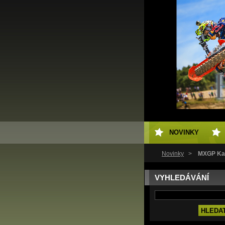
NOVINKY
Novinky
>
MXGP Kat
VYHLEDÁVÁNÍ