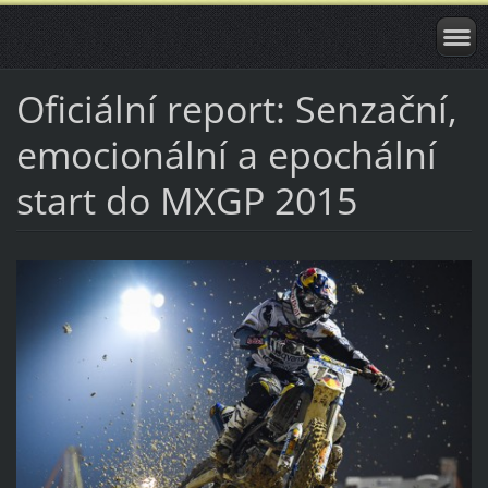
Oficiální report: Senzační,
emocionální a epochální
start do MXGP 2015