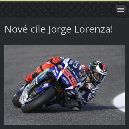
Nové cíle Jorge Lorenza!