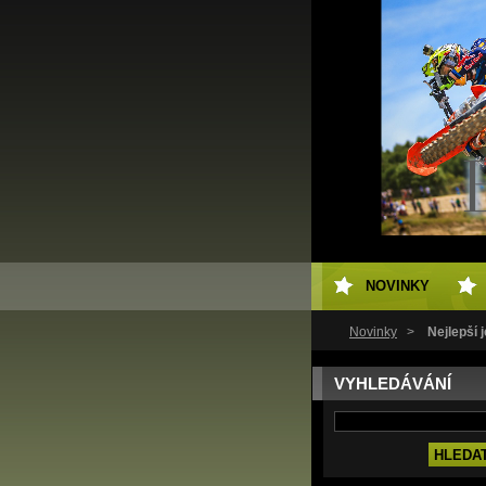
NOVINKY
Novinky
>
Nejlepší 
VYHLEDÁVÁNÍ