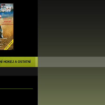
NÍ HOKEJ A OSTATNÍ