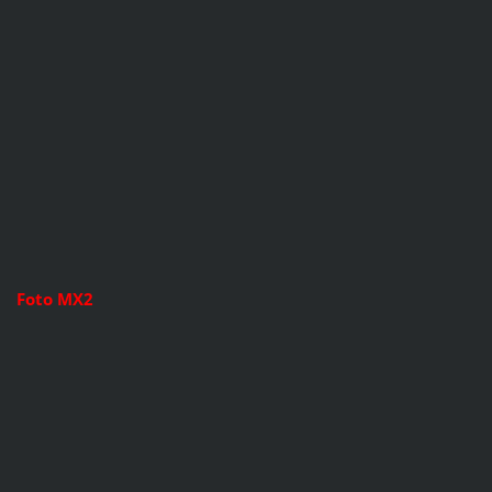
Foto MX2