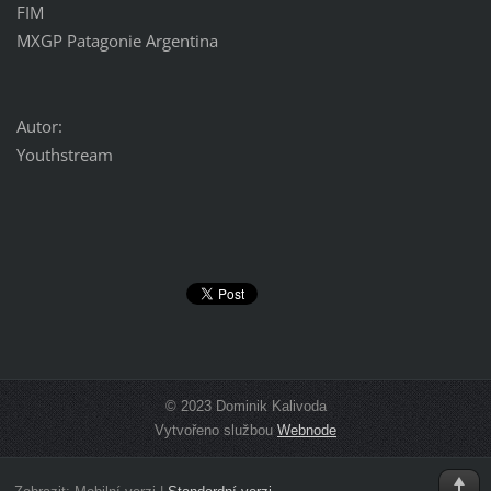
FIM
MXGP Patagonie Argentina
Autor:
Youthstream
© 2023 Dominik Kalivoda
Vytvořeno službou
Webnode