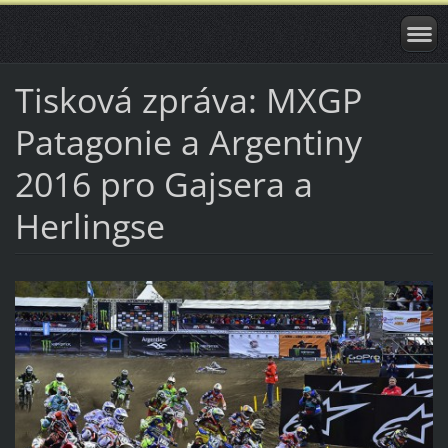
Tisková zpráva: MXGP
Patagonie a Argentiny
2016 pro Gajsera a
Herlingse