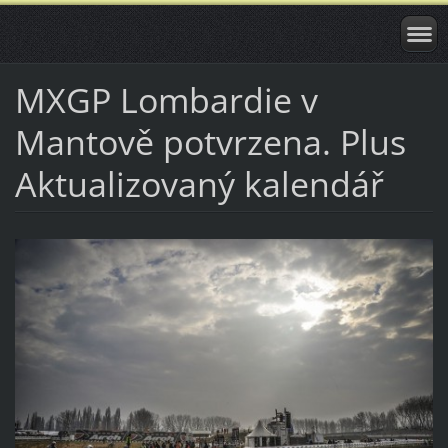
MXGP Lombardie v
Mantově potvrzena. Plus
Aktualizovaný kalendář