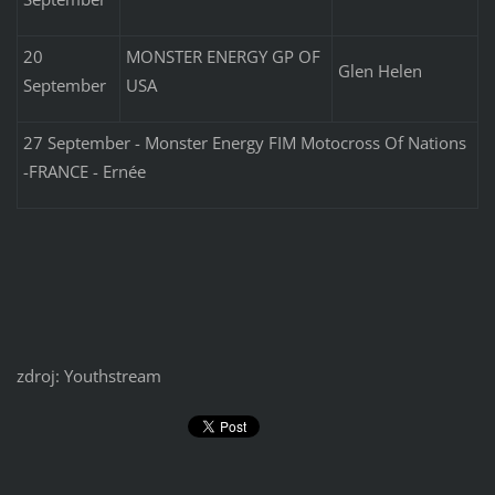
20
MONSTER ENERGY GP OF
Glen Helen
September
USA
27 September - Monster Energy FIM Motocross Of Nations
-FRANCE - Ernée
zdroj: Youthstream