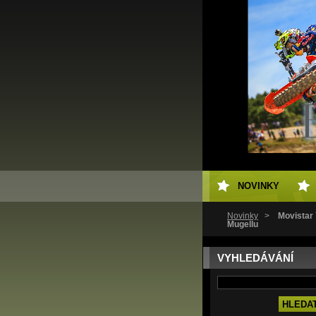
NOVINKY
Novinky
>
Movistar
Mugellu
VYHLEDÁVÁNÍ