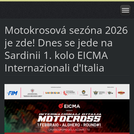
Motokrosová sezóna 2026
je zde! Dnes se jede na
Sardinii 1. kolo EICMA
Internazionali d'Italia