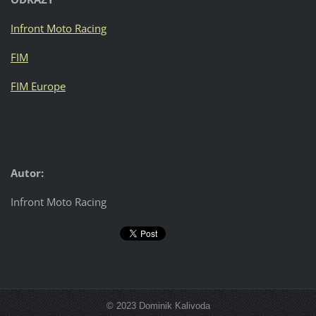
Infront Moto Racing
FIM
FIM Europe
Autor:
Infront Moto Racing
© 2023 Dominik Kalivoda