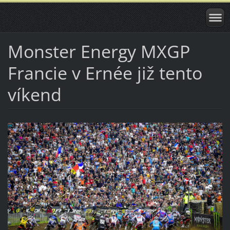
Monster Energy MXGP
Francie v Ernée již tento
víkend