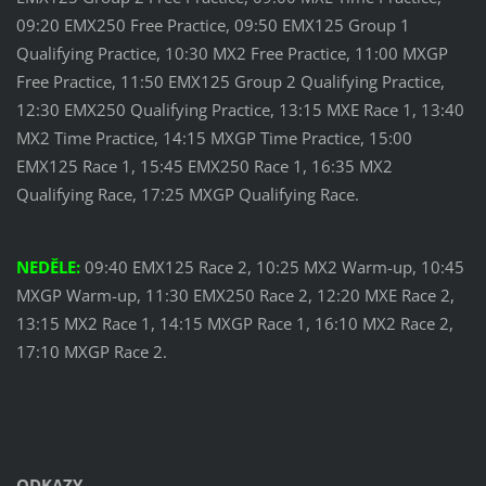
09:20 EMX250 Free Practice, 09:50 EMX125 Group 1
Qualifying Practice, 10:30 MX2 Free Practice, 11:00 MXGP
Free Practice, 11:50 EMX125 Group 2 Qualifying Practice,
12:30 EMX250 Qualifying Practice, 13:15 MXE Race 1, 13:40
MX2 Time Practice, 14:15 MXGP Time Practice, 15:00
EMX125 Race 1, 15:45 EMX250 Race 1, 16:35 MX2
Qualifying Race, 17:25 MXGP Qualifying Race.
NEDĚLE:
09:40 EMX125 Race 2, 10:25 MX2 Warm-up, 10:45
MXGP Warm-up, 11:30 EMX250 Race 2, 12:20 MXE Race 2,
13:15 MX2 Race 1, 14:15 MXGP Race 1, 16:10 MX2 Race 2,
17:10 MXGP Race 2.
ODKAZY