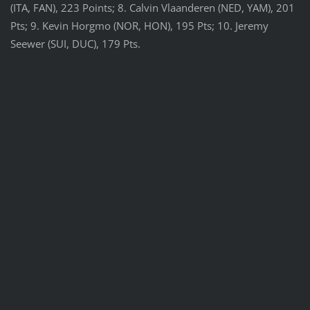
(ITA, FAN), 223 Points; 8. Calvin Vlaanderen (NED, YAM), 201
Pts; 9. Kevin Horgmo (NOR, HON), 195 Pts; 10. Jeremy
Seewer (SUI, DUC), 179 Pts.