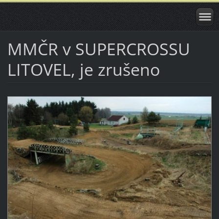
MMČR v SUPERCROSSU
LITOVEL, je zrušeno