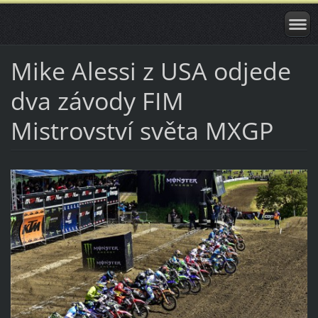
Mike Alessi z USA odjede
dva závody FIM
Mistrovství světa MXGP