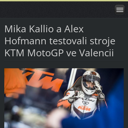
Mika Kallio a Alex
Hofmann testovali stroje
KTM MotoGP ve Valencii