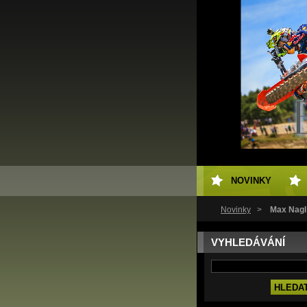
NOVINKY
Novinky
>
Max Nagl 
VYHLEDÁVÁNÍ