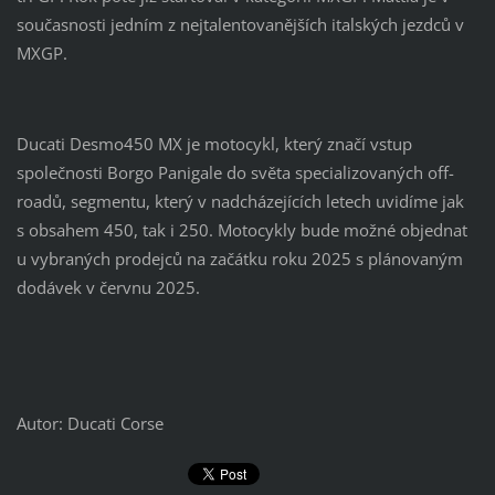
současnosti jedním z nejtalentovanějších italských jezdců v
MXGP.
Ducati Desmo450 MX je motocykl, který značí vstup
společnosti Borgo Panigale do světa specializovaných off-
roadů, segmentu, který v nadcházejících letech uvidíme jak
s obsahem 450, tak i 250. Motocykly bude možné objednat
u vybraných prodejců na začátku roku 2025 s plánovaným
dodávek v červnu 2025.
Autor: Ducati Corse