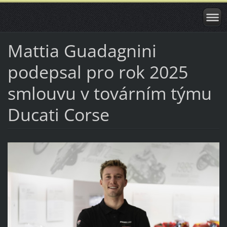
Mattia Guadagnini
podepsal pro rok 2025
smlouvu v továrním týmu
Ducati Corse