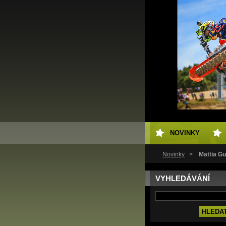
NOVINKY
Novinky
>
Mattia Gu
VYHLEDÁVÁNÍ