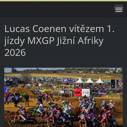
Lucas Coenen vítězem 1.
jízdy MXGP Jižní Afriky
2026