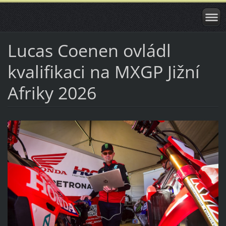
Lucas Coenen ovládl
kvalifikaci na MXGP Jižní
Afriky 2026