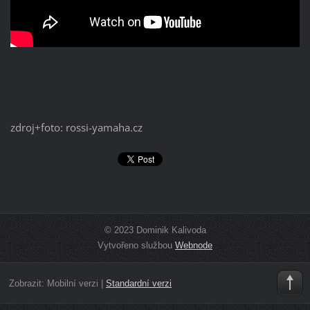
zdroj+foto: rossi-yamaha.cz
© 2023 Dominik Kalivoda
Vytvořeno službou
Webnode
Zobrazit:
Mobilní verzi
|
Standardní verzi