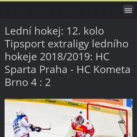
Lední hokej: 12. kolo
Tipsport extraligy ledního
hokeje 2018/2019: HC
Sparta Praha - HC Kometa
Brno 4 : 2