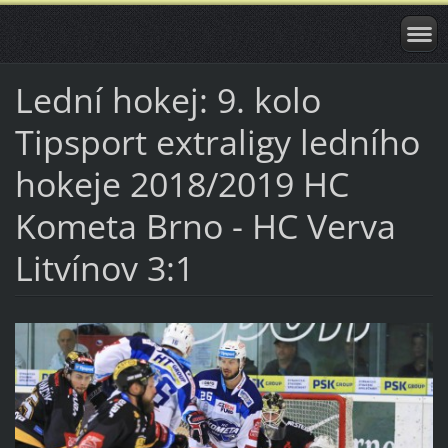
Lední hokej: 9. kolo
Tipsport extraligy ledního
hokeje 2018/2019 HC
Kometa Brno - HC Verva
Litvínov 3:1