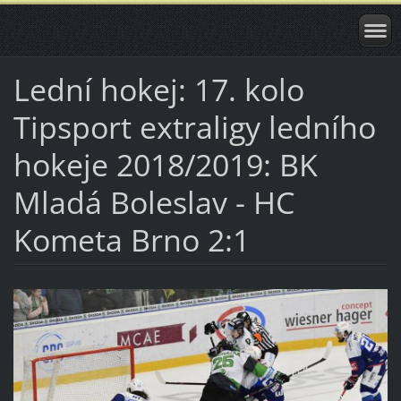
Lední hokej: 17. kolo
Tipsport extraligy ledního
hokeje 2018/2019: BK
Mladá Boleslav - HC
Kometa Brno 2:1