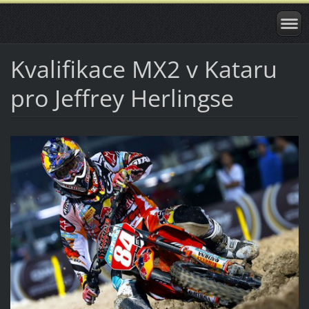
Kvalifikace MX2 v Kataru
pro Jeffrey Herlingse