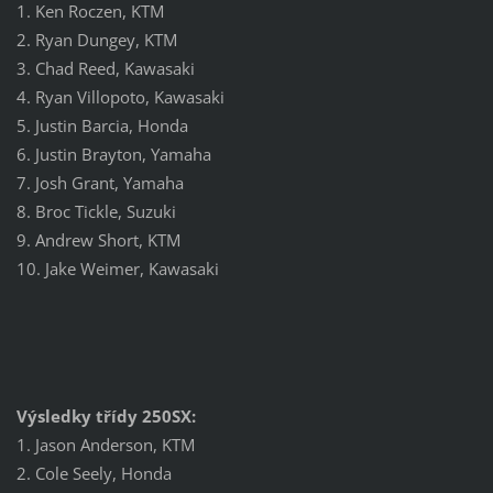
1. Ken Roczen, KTM
2. Ryan Dungey, KTM
3. Chad Reed, Kawasaki
4. Ryan Villopoto, Kawasaki
5. Justin Barcia, Honda
6. Justin Brayton, Yamaha
7. Josh Grant, Yamaha
8. Broc Tickle, Suzuki
9. Andrew Short, KTM
10. Jake Weimer, Kawasaki
Výsledky třídy 250SX:
1. Jason Anderson, KTM
2. Cole Seely, Honda