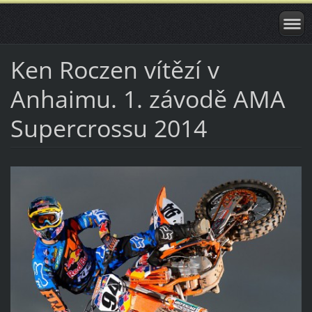
Ken Roczen vítězí v
Anhaimu. 1. závodě AMA
Supercrossu 2014