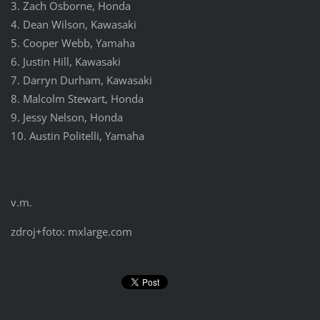
3. Zach Osborne, Honda
4. Dean Wilson, Kawasaki
5. Cooper Webb, Yamaha
6. Justin Hill, Kawasaki
7. Darryn Durham, Kawasaki
8. Malcolm Stewart, Honda
9. Jessy Nelson, Honda
10. Austin Politelli, Yamaha
v.m.
zdroj+foto: mxlarge.com