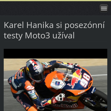
Karel Hanika si posezónní
testy Moto3 užíval