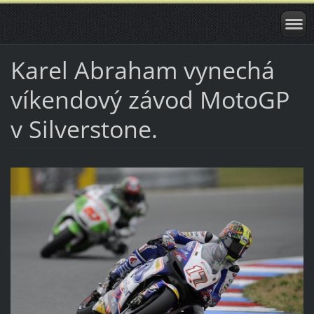
Karel Abraham vynechá
víkendový závod MotoGP
v Silverstone.