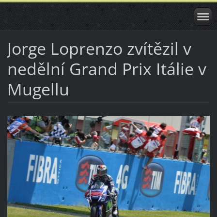
Jorge Loprenzo zvítězil v
nedělní Grand Prix Itálie v
Mugellu