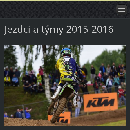
Jezdci a týmy 2015-2016