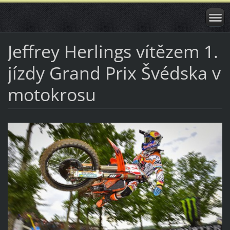
Jeffrey Herlings vítězem 1.
jízdy Grand Prix Švédska v
motokrosu