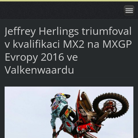
Jeffrey Herlings triumfoval
v kvalifikaci MX2 na MXGP
Evropy 2016 ve
Valkenwaardu