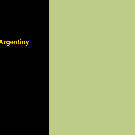
Argentiny