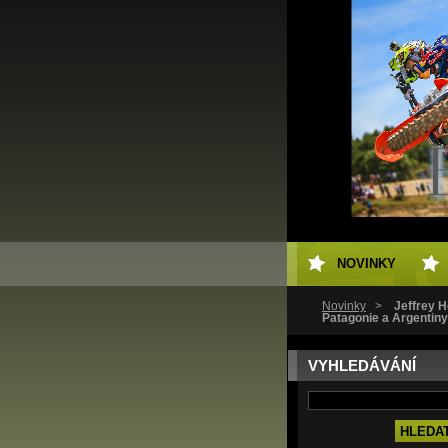
NOVINKY
Novinky
>
Jeffrey 
Patagonie a Argentiny
VYHLEDÁVÁNÍ