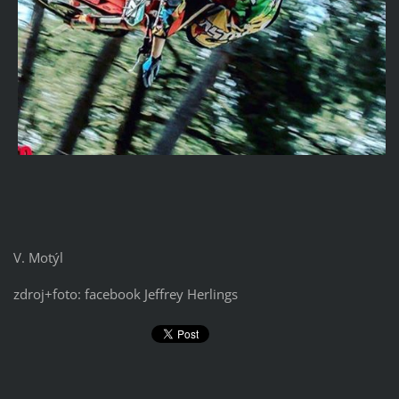
V. Motýl
zdroj+foto: facebook Jeffrey Herlings