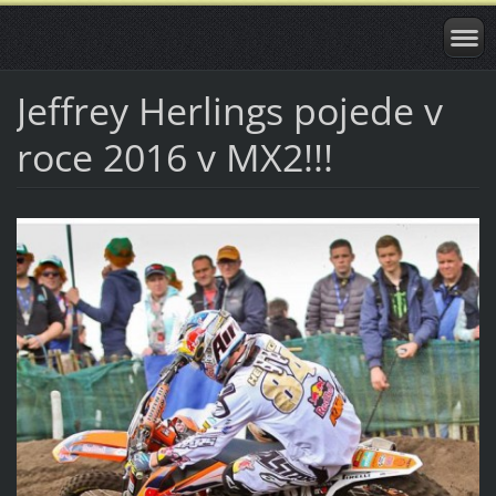
Jeffrey Herlings pojede v
roce 2016 v MX2!!!