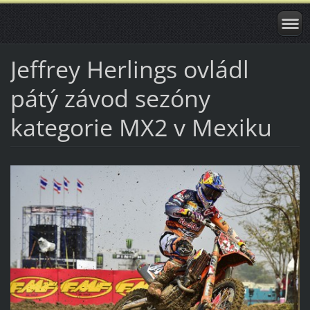
Jeffrey Herlings ovládl
pátý závod sezóny
kategorie MX2 v Mexiku