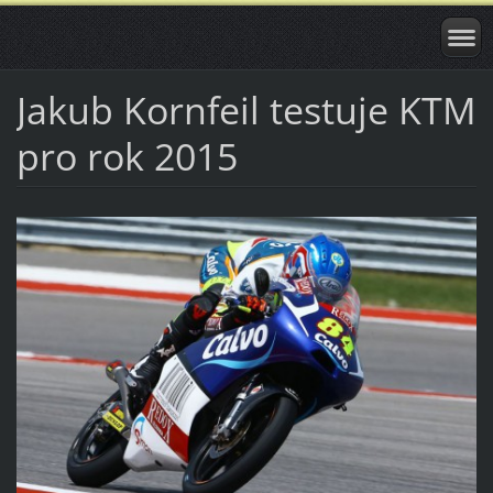
Jakub Kornfeil testuje KTM
pro rok 2015