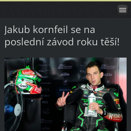
Jakub kornfeil se na
poslední závod roku těší!