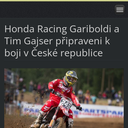
Honda Racing Gariboldi a
Tim Gajser připraveni k
boji v České republice