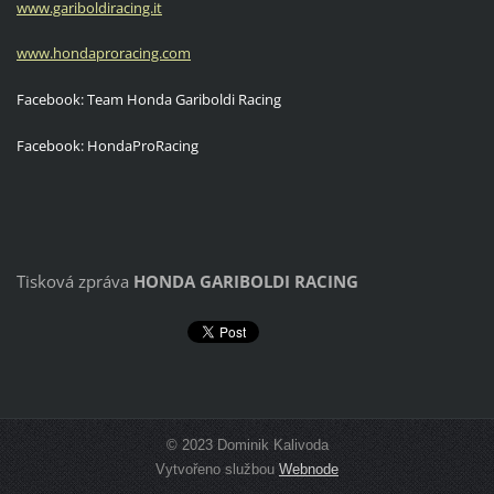
www.gariboldiracing.it
www.hondaproracing.com
Facebook: Team Honda Gariboldi Racing
Facebook: HondaProRacing
Tisková zpráva
HONDA GARIBOLDI RACING
© 2023 Dominik Kalivoda
Vytvořeno službou
Webnode