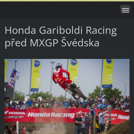
Honda Gariboldi Racing
před MXGP Švédska