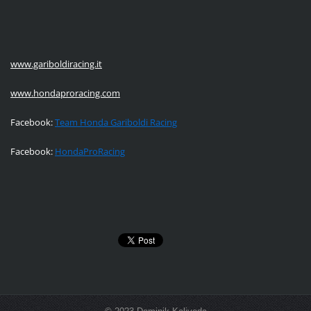
www.gariboldiracing.it
www.hondaproracing.com
Facebook:
Team Honda Gariboldi Racing
Facebook:
HondaProRacing