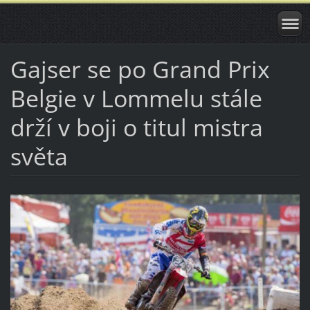
Gajser se po Grand Prix
Belgie v Lommelu stále
drží v boji o titul mistra
světa