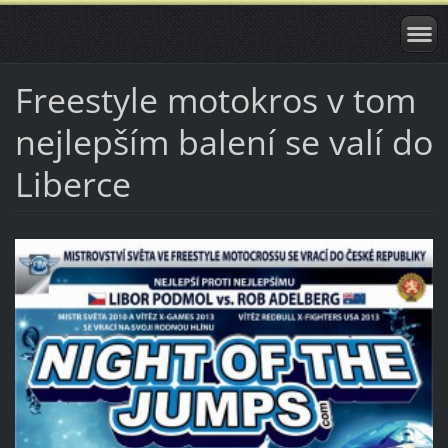
Freestyle motokros v tom
nejlepším balení se valí do
Liberce