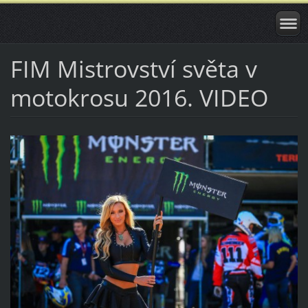
FIM Mistrovství světa v
motokrosu 2016. VIDEO