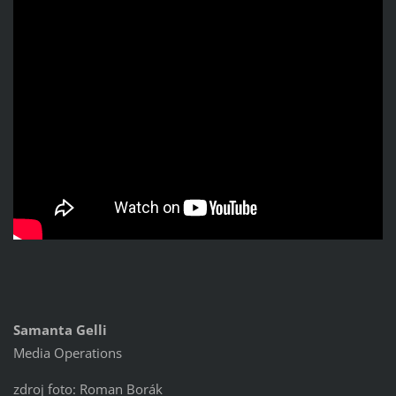
Samanta Gelli
Media Operations
zdroj foto: Roman Borák