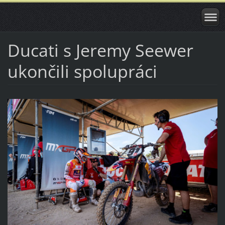
Ducati s Jeremy Seewer
ukončili spolupráci