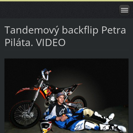
Tandemový backflip Petra
Piláta. VIDEO