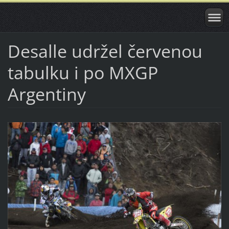
Desalle udržel červenou
tabulku i po MXGP
Argentiny