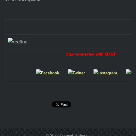
Stay connected with MXGP
© 2023 Dominik Kalivoda