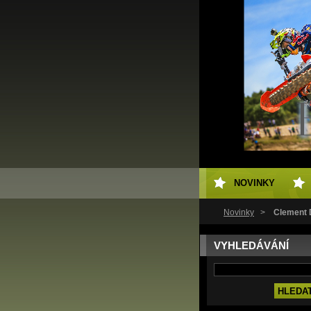
NOVINKY
Novinky
>
Clement D
VYHLEDÁVÁNÍ