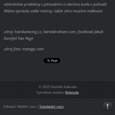
odstraníme problémy s pérováním a všechno bude v pohodě.
Máme opravdu velké rezervy, takže zítra musíme máknout.
zdroj: hanikaracing.cz, karelabraham.com, facebook Jakub
Kornfeil Fan Page
zdroj foto: motogp.com
© 2023 Dominik Kalivoda
Vytvořeno službou
Webnode
Zobrazit:
Mobilní verzi
|
Standardní verzi